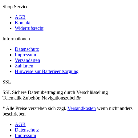
Shop Service
AGB
Kontakt
Widerrufsrecht
Informationen
Datenschutz
Impressum
Versandarten
Zahlarten
Hinweise zur Batterieentsorgung
SSL
SSL Sichere Datenübertragung durch Verschlüsselung
Telematik Zubehör, Navigationszubehör
* Alle Preise verstehen sich zzgl.
Versandkosten
wenn nicht anders
beschrieben
AGB
Datenschutz
Impressum