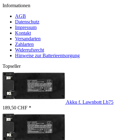
Informationen
AGB
Datenschutz
Impressum
Kontakt
Versandarten
Zahlarten
Widerrufsrecht
Hinweise zur Batterieentsorgung
Topseller
Akku f. Lawnbott Lb75
189,50 CHF *