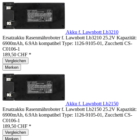
Akku f. Lawnbott Lb3210
Ersatzakku Rasenmähroboter f. Lawnbott Lb3210 25.2V Kapazität:
6900mAh, 6.9Ah kompatibel Type: 1126-9105-01, Zucchetti CS-
C0106-1
189,50 CHF *
Vergleichen
Merken
Akku f. Lawnbott Lb2150
Ersatzakku Rasenmähroboter f. Lawnbott Lb2150 25.2V Kapazität:
6900mAh, 6.9Ah kompatibel Type: 1126-9105-01, Zucchetti CS-
C0106-1
189,50 CHF *
Vergleichen
Merken