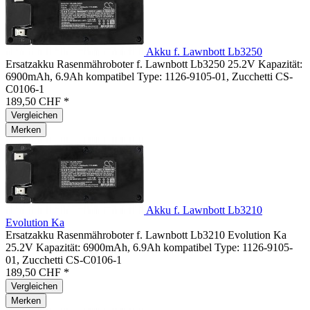
Akku f. Lawnbott Lb3250
Ersatzakku Rasenmähroboter f. Lawnbott Lb3250 25.2V Kapazität:
6900mAh, 6.9Ah kompatibel Type: 1126-9105-01, Zucchetti CS-
C0106-1
189,50 CHF *
Vergleichen
Merken
Akku f. Lawnbott Lb3210
Evolution Ka
Ersatzakku Rasenmähroboter f. Lawnbott Lb3210 Evolution Ka
25.2V Kapazität: 6900mAh, 6.9Ah kompatibel Type: 1126-9105-
01, Zucchetti CS-C0106-1
189,50 CHF *
Vergleichen
Merken