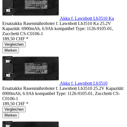
Akku f. Lawnbott Lb3510 Ka
Ersatzakku Rasenmähroboter f. Lawnbott Lb3510 Ka 25.2V
Kapazität: 6900mAh, 6.9Ah kompatibel Type: 1126-9105-01,
Zucchetti CS-C0106-1
189,50 CHF *
Vergleichen
Merken
Akku f. Lawnbott Lb3510
Ersatzakku Rasenmähroboter f. Lawnbott Lb3510 25.2V Kapazität:
6900mAh, 6.9Ah kompatibel Type: 1126-9105-01, Zucchetti CS-
C0106-1
189,50 CHF *
Vergleichen
Merken