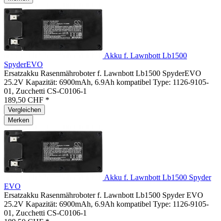
Akku f. Lawnbott Lb1500
SpyderEVO
Ersatzakku Rasenmähroboter f. Lawnbott Lb1500 SpyderEVO
25.2V Kapazität: 6900mAh, 6.9Ah kompatibel Type: 1126-9105-
01, Zucchetti CS-C0106-1
189,50 CHF *
Vergleichen
Merken
Akku f. Lawnbott Lb1500 Spyder
EVO
Ersatzakku Rasenmähroboter f. Lawnbott Lb1500 Spyder EVO
25.2V Kapazität: 6900mAh, 6.9Ah kompatibel Type: 1126-9105-
01, Zucchetti CS-C0106-1