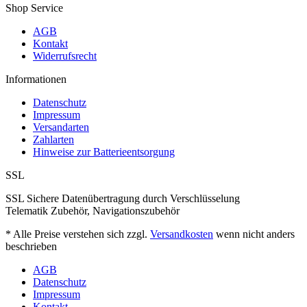
Shop Service
AGB
Kontakt
Widerrufsrecht
Informationen
Datenschutz
Impressum
Versandarten
Zahlarten
Hinweise zur Batterieentsorgung
SSL
SSL Sichere Datenübertragung durch Verschlüsselung
Telematik Zubehör, Navigationszubehör
* Alle Preise verstehen sich zzgl.
Versandkosten
wenn nicht anders
beschrieben
AGB
Datenschutz
Impressum
Kontakt