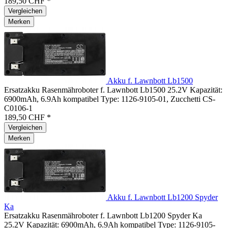
189,50 CHF *
Vergleichen
Merken
Akku f. Lawnbott Lb1500
Ersatzakku Rasenmähroboter f. Lawnbott Lb1500 25.2V Kapazität:
6900mAh, 6.9Ah kompatibel Type: 1126-9105-01, Zucchetti CS-
C0106-1
189,50 CHF *
Vergleichen
Merken
Akku f. Lawnbott Lb1200 Spyder
Ka
Ersatzakku Rasenmähroboter f. Lawnbott Lb1200 Spyder Ka
25.2V Kapazität: 6900mAh, 6.9Ah kompatibel Type: 1126-9105-