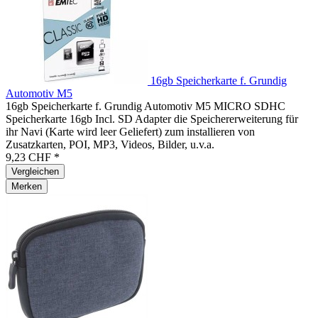
16gb Speicherkarte f. Grundig
Automotiv M5
16gb Speicherkarte f. Grundig Automotiv M5 MICRO SDHC
Speicherkarte 16gb Incl. SD Adapter die Speichererweiterung für
ihr Navi (Karte wird leer Geliefert) zum installieren von
Zusatzkarten, POI, MP3, Videos, Bilder, u.v.a.
9,23 CHF *
Vergleichen
Merken