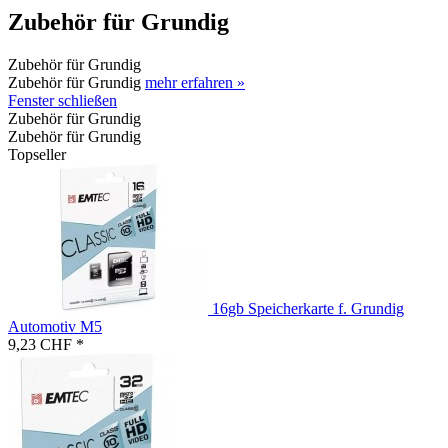
Zubehör für Grundig
Zubehör für Grundig
Zubehör für Grundig
mehr erfahren »
Fenster schließen
Zubehör für Grundig
Zubehör für Grundig
Topseller
16gb Speicherkarte f. Grundig
Automotiv M5
9,23 CHF *