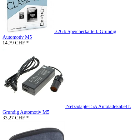
32Gb Speicherkarte f. Grundig
Automotiv M5
14,79 CHF *
Netzadapter 5A Autoladekabel f.
Grundig Automotiv M5
33,27 CHF *