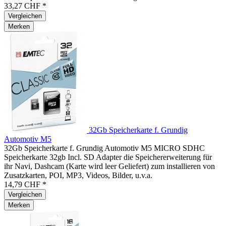
33,27 CHF *
Vergleichen
Merken
32Gb Speicherkarte f. Grundig
Automotiv M5
32Gb Speicherkarte f. Grundig Automotiv M5 MICRO SDHC
Speicherkarte 32gb Incl. SD Adapter die Speichererweiterung für
ihr Navi, Dashcam (Karte wird leer Geliefert) zum installieren von
Zusatzkarten, POI, MP3, Videos, Bilder, u.v.a.
14,79 CHF *
Vergleichen
Merken