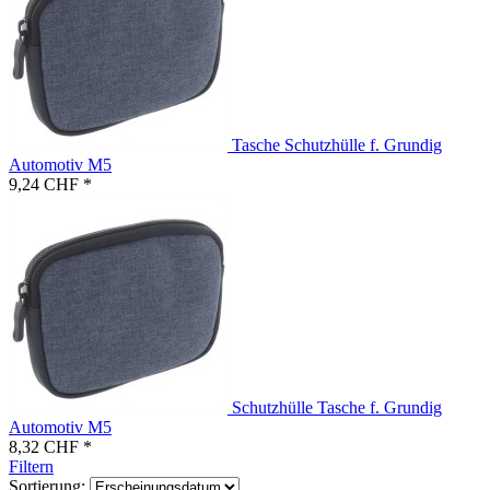
Tasche Schutzhülle f. Grundig
Automotiv M5
9,24 CHF *
Schutzhülle Tasche f. Grundig
Automotiv M5
8,32 CHF *
Filtern
Sortierung: