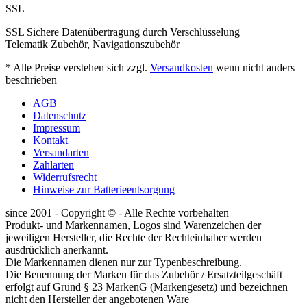
SSL
SSL Sichere Datenübertragung durch Verschlüsselung
Telematik Zubehör, Navigationszubehör
* Alle Preise verstehen sich zzgl.
Versandkosten
wenn nicht anders
beschrieben
AGB
Datenschutz
Impressum
Kontakt
Versandarten
Zahlarten
Widerrufsrecht
Hinweise zur Batterieentsorgung
since 2001 - Copyright © - Alle Rechte vorbehalten
Produkt- und Markennamen, Logos sind Warenzeichen der
jeweiligen Hersteller, die Rechte der Rechteinhaber werden
ausdrücklich anerkannt.
Die Markennamen dienen nur zur Typenbeschreibung.
Die Benennung der Marken für das Zubehör / Ersatzteilgeschäft
erfolgt auf Grund § 23 MarkenG (Markengesetz) und bezeichnen
nicht den Hersteller der angebotenen Ware