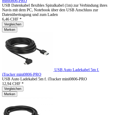
mini0806-PRO
USB Datenkabel flexibles Spiralkabel (1m) zur Verbindung ihres
Navis mit dem PC, Notebook über den USB Anschluss zur
Datenübertragung und zum Laden
6,46 CHF *
Vergleichen
Merken
USB Auto Ladekabel 5m f.
iTracker mini0806-PRO
USB Auto Ladekabel 5m f. iTracker mini0806-PRO
12,94 CHF *
Vergleichen
Merken