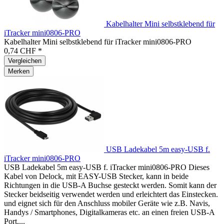
Kabelhalter Mini selbstklebend für
iTracker mini0806-PRO
Kabelhalter Mini selbstklebend für iTracker mini0806-PRO
0,74 CHF *
Vergleichen
Merken
USB Ladekabel 5m easy-USB f.
iTracker mini0806-PRO
USB Ladekabel 5m easy-USB f. iTracker mini0806-PRO Dieses
Kabel von Delock, mit EASY-USB Stecker, kann in beide
Richtungen in die USB-A Buchse gesteckt werden. Somit kann der
Stecker beidseitig verwendet werden und erleichtert das Einstecken.
und eignet sich für den Anschluss mobiler Geräte wie z.B. Navis,
Handys / Smartphones, Digitalkameras etc. an einen freien USB-A
Port,...