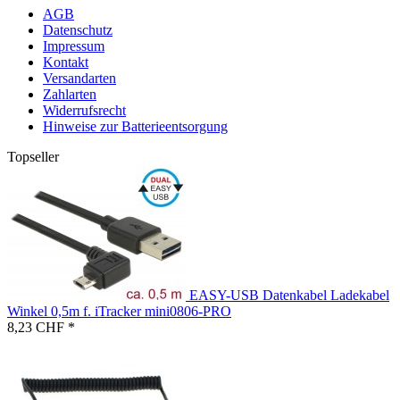
AGB
Datenschutz
Impressum
Kontakt
Versandarten
Zahlarten
Widerrufsrecht
Hinweise zur Batterieentsorgung
Topseller
EASY-USB Datenkabel Ladekabel
Winkel 0,5m f. iTracker mini0806-PRO
8,23 CHF *