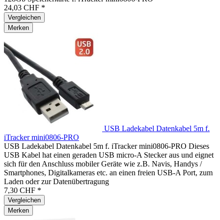
24,03 CHF *
Vergleichen
Merken
USB Ladekabel Datenkabel 5m f.
iTracker mini0806-PRO
USB Ladekabel Datenkabel 5m f. iTracker mini0806-PRO Dieses
USB Kabel hat einen geraden USB micro-A Stecker aus und eignet
sich für den Anschluss mobiler Geräte wie z.B. Navis, Handys /
Smartphones, Digitalkameras etc. an einen freien USB-A Port, zum
Laden oder zur Datenübertragung
7,30 CHF *
Vergleichen
Merken