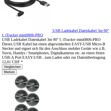
USB Ladekabel Datenkabel 3m 90°
f. iTracker mini0806-PRO
USB Ladekabel Datenkabel 3m 90° f. iTracker mini0806-PRO
Dieses USB Kabel hat einen abgewinkelten EASY-USB Micro-B
Stecker und eignet sich für den Anschluss mobiler Geräte wie z.B.
Navis, Handys / Smartphones, Digitalkameras etc. an einen freien
USB-A Port EASY-USB , zum Laden oder zur Datenübertragung
12,01 CHF *
Vergleichen
Merken