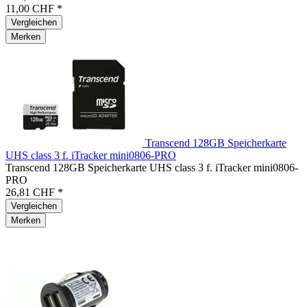
11,00 CHF *
Vergleichen
Merken
Transcend 128GB Speicherkarte
UHS class 3 f. iTracker mini0806-PRO
Transcend 128GB Speicherkarte UHS class 3 f. iTracker mini0806-
PRO
26,81 CHF *
Vergleichen
Merken