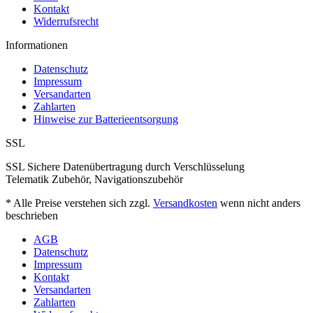
Kontakt
Widerrufsrecht
Informationen
Datenschutz
Impressum
Versandarten
Zahlarten
Hinweise zur Batterieentsorgung
SSL
SSL Sichere Datenübertragung durch Verschlüsselung
Telematik Zubehör, Navigationszubehör
* Alle Preise verstehen sich zzgl.
Versandkosten
wenn nicht anders
beschrieben
AGB
Datenschutz
Impressum
Kontakt
Versandarten
Zahlarten