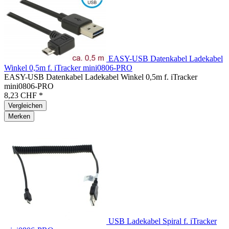
EASY-USB Datenkabel Ladekabel
Winkel 0,5m f. iTracker mini0806-PRO
EASY-USB Datenkabel Ladekabel Winkel 0,5m f. iTracker
mini0806-PRO
8,23 CHF *
Vergleichen
Merken
USB Ladekabel Spiral f. iTracker