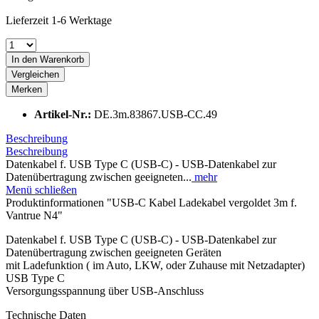
Lieferzeit 1-6 Werktage
In den Warenkorb
Vergleichen
Merken
Artikel-Nr.:
DE.3m.83867.USB-CC.49
Beschreibung
Beschreibung
Datenkabel f. USB Type C (USB-C) - USB-Datenkabel zur
Datenübertragung zwischen geeigneten...
mehr
Menü schließen
Produktinformationen "USB-C Kabel Ladekabel vergoldet 3m f.
Vantrue N4"
Datenkabel f. USB Type C (USB-C) - USB-Datenkabel zur
Datenübertragung zwischen geeigneten Geräten
mit Ladefunktion ( im Auto, LKW, oder Zuhause mit Netzadapter)
USB Type C
Versorgungsspannung über USB-Anschluss
Technische Daten