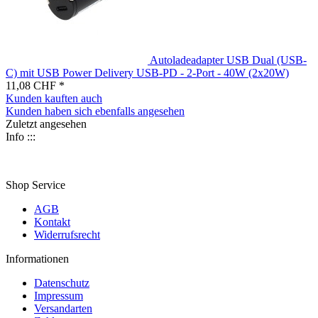
Autoladeadapter USB Dual (USB-
C) mit USB Power Delivery USB-PD - 2-Port - 40W (2x20W)
11,08 CHF *
Kunden kauften auch
Kunden haben sich ebenfalls angesehen
Zuletzt angesehen
Info :::
Shop Service
AGB
Kontakt
Widerrufsrecht
Informationen
Datenschutz
Impressum
Versandarten