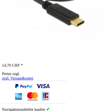
14,70 CHF *
Preise zzgl.
zzgl. Versandkosten
✔
Navigationszubehör kaufen