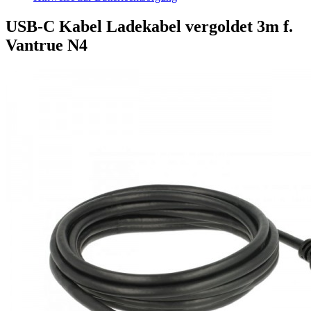
USB-C Kabel Ladekabel vergoldet 3m f.
Vantrue N4