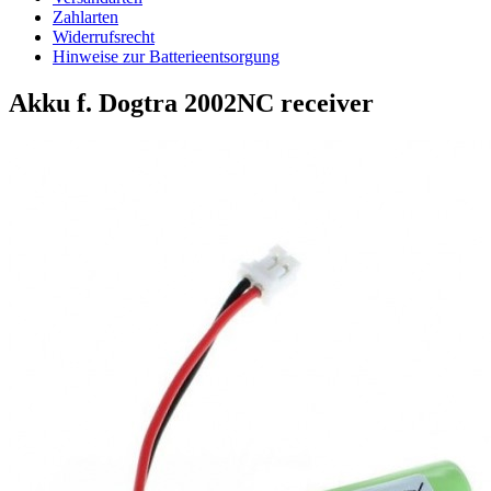
Zahlarten
Widerrufsrecht
Hinweise zur Batterieentsorgung
Akku f. Dogtra 2002NC receiver