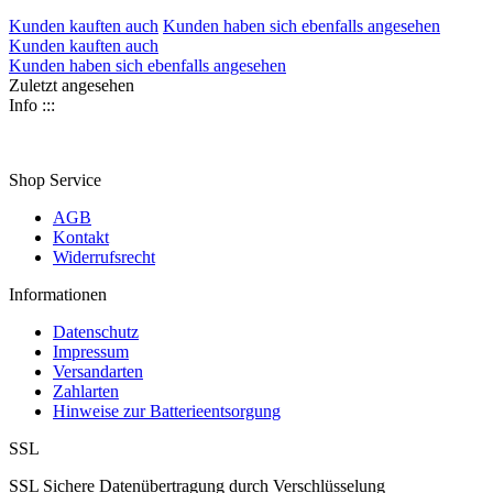
Kunden kauften auch
Kunden haben sich ebenfalls angesehen
Kunden kauften auch
Kunden haben sich ebenfalls angesehen
Zuletzt angesehen
Info :::
Shop Service
AGB
Kontakt
Widerrufsrecht
Informationen
Datenschutz
Impressum
Versandarten
Zahlarten
Hinweise zur Batterieentsorgung
SSL
SSL Sichere Datenübertragung durch Verschlüsselung