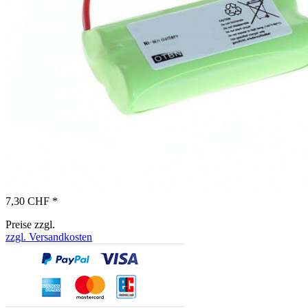
7,30 CHF *
Preise zzgl.
zzgl. Versandkosten