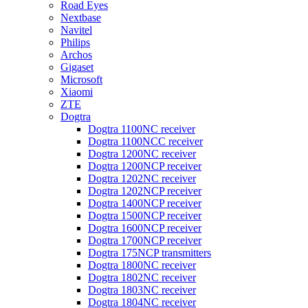
Road Eyes
Nextbase
Navitel
Philips
Archos
Gigaset
Microsoft
Xiaomi
ZTE
Dogtra
Dogtra 1100NC receiver
Dogtra 1100NCC receiver
Dogtra 1200NC receiver
Dogtra 1200NCP receiver
Dogtra 1202NC receiver
Dogtra 1202NCP receiver
Dogtra 1400NCP receiver
Dogtra 1500NCP receiver
Dogtra 1600NCP receiver
Dogtra 1700NCP receiver
Dogtra 175NCP transmitters
Dogtra 1800NC receiver
Dogtra 1802NC receiver
Dogtra 1803NC receiver
Dogtra 1804NC receiver