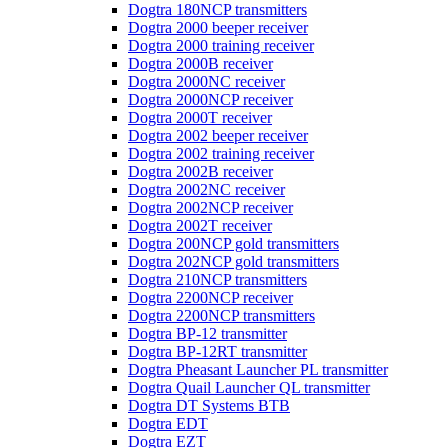
Dogtra 180NCP transmitters
Dogtra 2000 beeper receiver
Dogtra 2000 training receiver
Dogtra 2000B receiver
Dogtra 2000NC receiver
Dogtra 2000NCP receiver
Dogtra 2000T receiver
Dogtra 2002 beeper receiver
Dogtra 2002 training receiver
Dogtra 2002B receiver
Dogtra 2002NC receiver
Dogtra 2002NCP receiver
Dogtra 2002T receiver
Dogtra 200NCP gold transmitters
Dogtra 202NCP gold transmitters
Dogtra 210NCP transmitters
Dogtra 2200NCP receiver
Dogtra 2200NCP transmitters
Dogtra BP-12 transmitter
Dogtra BP-12RT transmitter
Dogtra Pheasant Launcher PL transmitter
Dogtra Quail Launcher QL transmitter
Dogtra DT Systems BTB
Dogtra EDT
Dogtra EZT