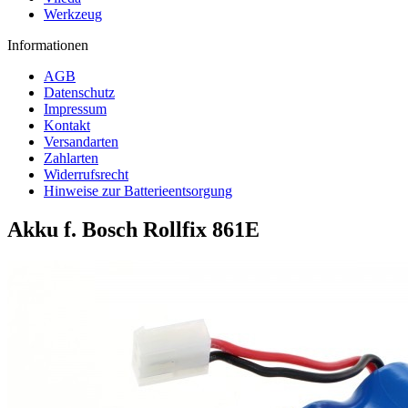
Werkzeug
Informationen
AGB
Datenschutz
Impressum
Kontakt
Versandarten
Zahlarten
Widerrufsrecht
Hinweise zur Batterieentsorgung
Akku f. Bosch Rollfix 861E