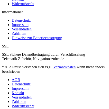
Widerrufsrecht
Informationen
Datenschutz
Impressum
Versandarten
Zahlarten
Hinweise zur Batterieentsorgung
SSL
SSL Sichere Datenübertragung durch Verschlüsselung
Telematik Zubehör, Navigationszubehör
* Alle Preise verstehen sich zzgl.
Versandkosten
wenn nicht anders
beschrieben
AGB
Datenschutz
Impressum
Kontakt
Versandarten
Zahlarten
Widerrufsrecht